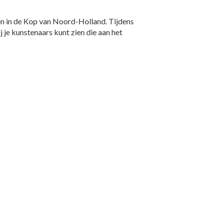
en in de Kop van Noord-Holland. Tijdens
je kunstenaars kunt zien die aan het