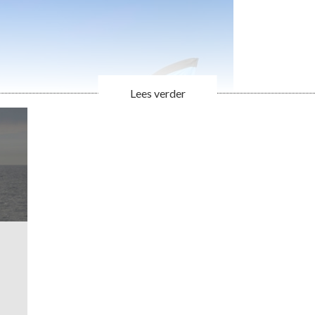
Lees verder