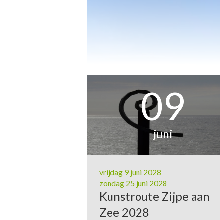
09
juni
vrijdag 9 juni 2028
zondag 25 juni 2028
Kunstroute Zijpe aan
Zee 2028