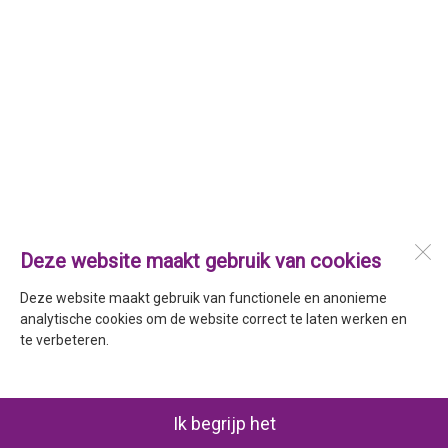
Deze website maakt gebruik van cookies
Deze website maakt gebruik van functionele en anonieme
analytische cookies om de website correct te laten werken en
te verbeteren.
Ik begrijp het