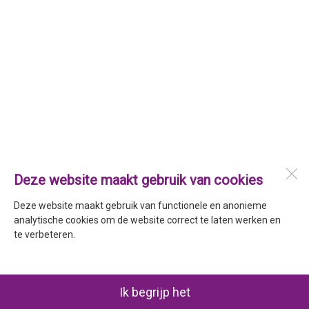
Deze website maakt gebruik van cookies
Deze website maakt gebruik van functionele en anonieme
analytische cookies om de website correct te laten werken en
te verbeteren.
Ik begrijp het