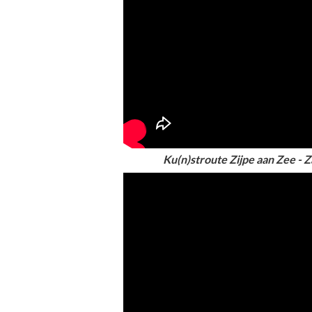
Ku(n)stroute Zijpe aan Zee - 