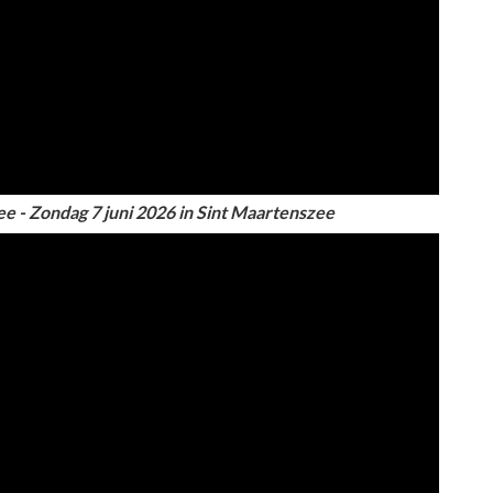
ee - Zondag 7 juni 2026 in Sint Maartenszee