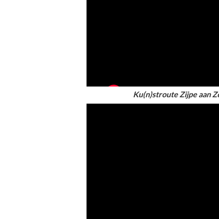
Ku(n)stroute Zijpe aan Z