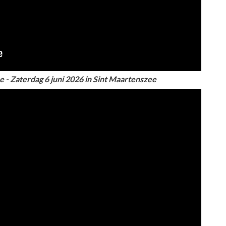
e - Zaterdag 6 juni 2026 in Sint Maartenszee