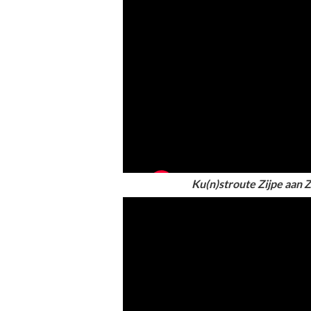
Ku(n)stroute Zijpe aan 