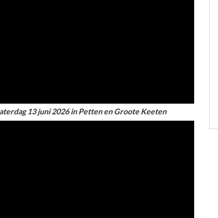
Zaterdag 13 juni 2026 in Petten en Groote Keeten