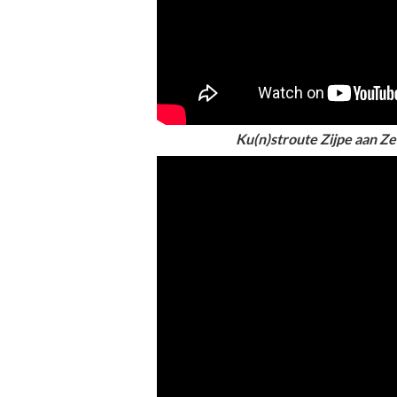
Ku(n)stroute Zijpe aan Ze