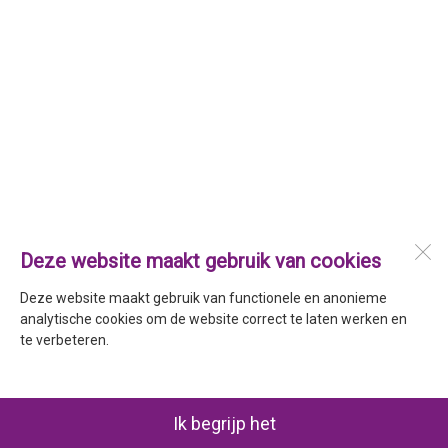
Deze website maakt gebruik van cookies
Deze website maakt gebruik van functionele en anonieme
analytische cookies om de website correct te laten werken en
te verbeteren.
Ik begrijp het