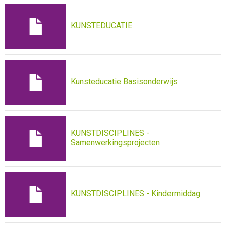
KUNSTEDUCATIE
Kunsteducatie Basisonderwijs
KUNSTDISCIPLINES -
Samenwerkingsprojecten
KUNSTDISCIPLINES - Kindermiddag