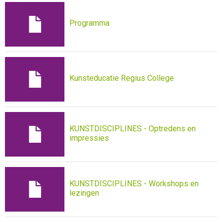
Programma
Kunsteducatie Regius College
KUNSTDISCIPLINES - Optredens en
impressies
KUNSTDISCIPLINES - Workshops en
lezingen