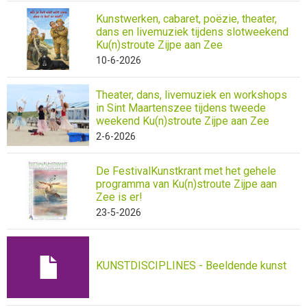
Kunstwerken, cabaret, poëzie, theater,
dans en livemuziek tijdens slotweekend
Ku(n)stroute Zijpe aan Zee
10-6-2026
Theater, dans, livemuziek en workshops
in Sint Maartenszee tijdens tweede
weekend Ku(n)stroute Zijpe aan Zee
2-6-2026
De FestivalKunstkrant met het gehele
programma van Ku(n)stroute Zijpe aan
Zee is er!
23-5-2026
KUNSTDISCIPLINES - Beeldende kunst