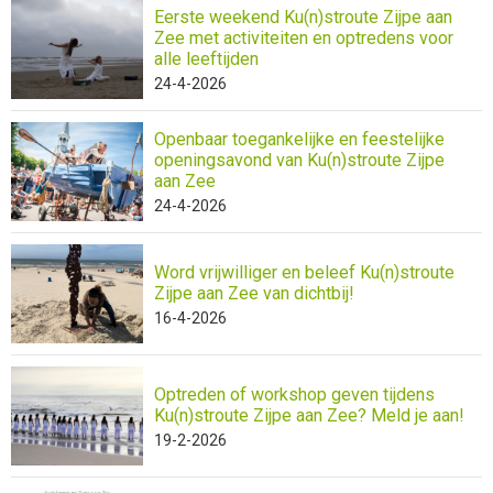
Eerste weekend Ku(n)stroute Zijpe aan
Zee met activiteiten en optredens voor
alle leeftijden
24-4-2026
Openbaar toegankelijke en feestelijke
openingsavond van Ku(n)stroute Zijpe
aan Zee
24-4-2026
Word vrijwilliger en beleef Ku(n)stroute
Zijpe aan Zee van dichtbij!
16-4-2026
Optreden of workshop geven tijdens
Ku(n)stroute Zijpe aan Zee? Meld je aan!
19-2-2026