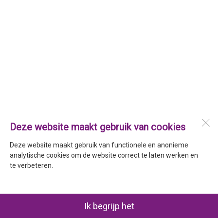
Deze website maakt gebruik van cookies
Deze website maakt gebruik van functionele en anonieme
analytische cookies om de website correct te laten werken en
te verbeteren.
Ik begrijp het