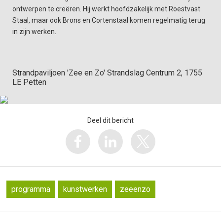
ontwerpen te creëren. Hij werkt hoofdzakelijk met Roestvast
Staal, maar ook Brons en Cortenstaal komen regelmatig terug
in zijn werken.
Strandpaviljoen 'Zee en Zo' Strandslag Centrum 2, 1755
LE Petten
Deel dit bericht
programma
kunstwerken
zeeenzo